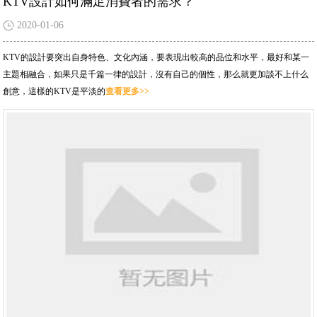
KTV設計如何滿足消費者的需求？
2020-01-06
KTV的設計要突出自身特色、文化內涵，要表現出較高的品位和水平，最好和某一
主題相融合，如果只是千篇一律的設計，沒有自己的個性，那么就更加談不上什么
創意，這樣的KTV是平淡的
查看更多>>