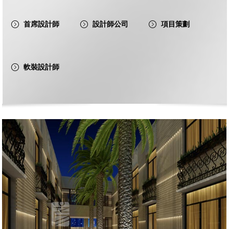
首席設計師
設計師公司
項目策劃
軟裝設計師